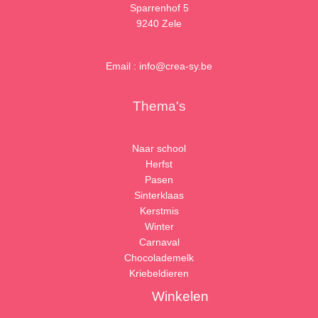
Sparrenhof 5
9240 Zele
Email : info@crea-sy.be
Thema's
Naar school
Herfst
Pasen
Sinterklaas
Kerstmis
Winter
Carnaval
Chocolademelk
Kriebeldieren
Winkelen