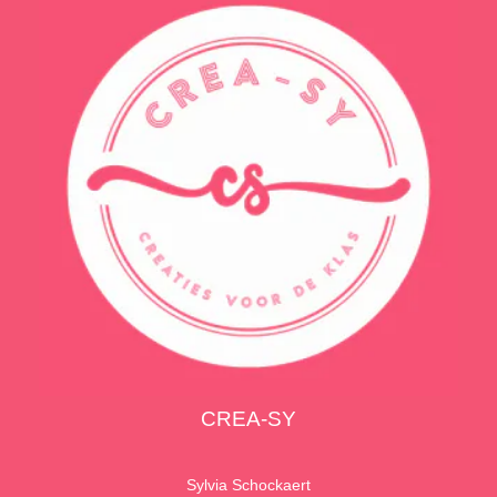
CREA-SY
Sylvia Schockaert