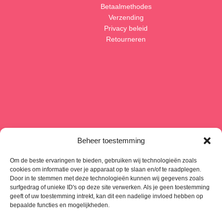
Betaalmethodes
Verzending
Privacy beleid
Retourneren
Beheer toestemming
Om de beste ervaringen te bieden, gebruiken wij technologieën zoals
cookies om informatie over je apparaat op te slaan en/of te raadplegen.
Door in te stemmen met deze technologieën kunnen wij gegevens zoals
surfgedrag of unieke ID's op deze site verwerken. Als je geen toestemming
geeft of uw toestemming intrekt, kan dit een nadelige invloed hebben op
bepaalde functies en mogelijkheden.