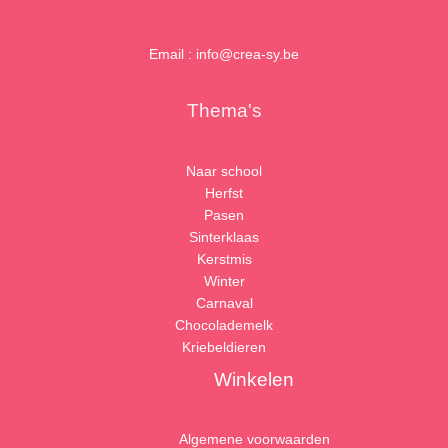
Email : info@crea-sy.be
Thema's
Naar school
Herfst
Pasen
Sinterklaas
Kerstmis
Winter
Carnaval
Chocolademelk
Kriebeldieren
Winkelen
Algemene voorwaarden