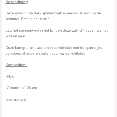
Beschrijving
Deze glow in the dark spinnenweb is een must voor op de
lichttafel. Echt super leuk !
Leg het spinnenweb in het licht en deze zal licht geven als het
licht uit gaat.
Deze kan gebruikt worden in combinatie met de spinnetjes,
pompons of andere spullen voor op de lichttafel.
Kenmerken:
-PLA
-Grootte: +/- 20 cm
-transparant