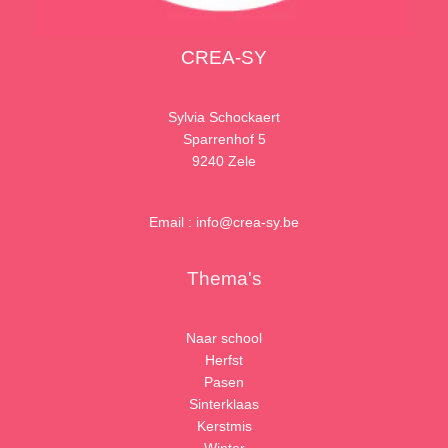
CREA-SY
Sylvia Schockaert
Sparrenhof 5
9240 Zele
Email : info@crea-sy.be
Thema's
Naar school
Herfst
Pasen
Sinterklaas
Kerstmis