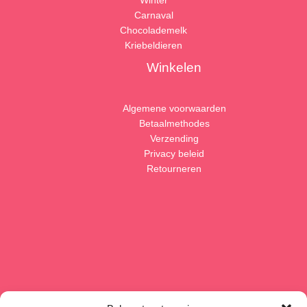
Winter
Carnaval
Chocolademelk
Kriebeldieren
Winkelen
Algemene voorwaarden
Betaalmethodes
Verzending
Privacy beleid
Retourneren