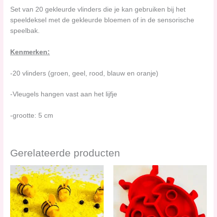
Set van 20 gekleurde vlinders die je kan gebruiken bij het
speeldeksel met de gekleurde bloemen of in de sensorische
speelbak.
Kenmerken:
-20 vlinders (groen, geel, rood, blauw en oranje)
-Vleugels hangen vast aan het lijfje
-grootte: 5 cm
Gerelateerde producten