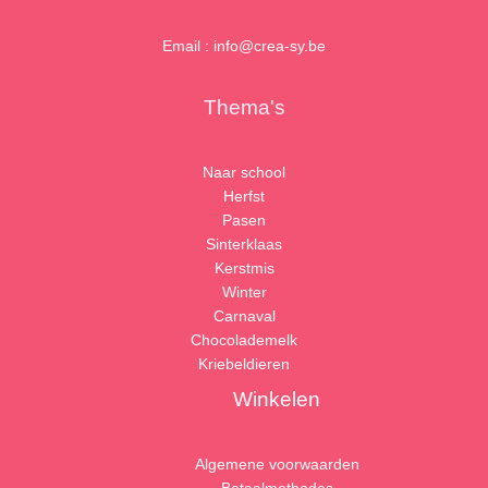
Email : info@crea-sy.be
Thema's
Naar school
Herfst
Pasen
Sinterklaas
Kerstmis
Winter
Carnaval
Chocolademelk
Kriebeldieren
Winkelen
Algemene voorwaarden