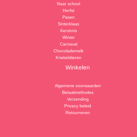
Naar school
Herfst
Pasen
Sinterklaas
Kerstmis
Winter
Carnaval
Chocolademelk
Kriebeldieren
Winkelen
Algemene voorwaarden
Betaalmethodes
Verzending
Privacy beleid
Retourneren