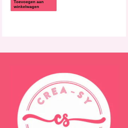
Toevoegen aan
winkelwagen