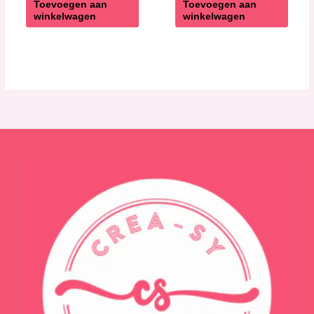
Toevoegen aan
Toevoegen aan
winkelwagen
winkelwagen