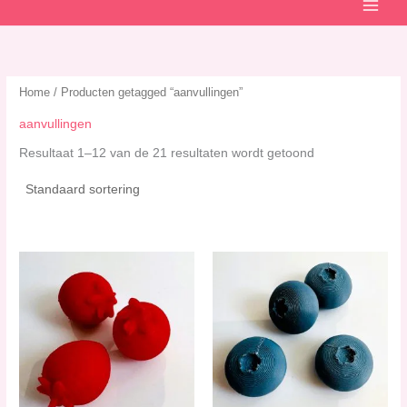
Home
/ Producten getagged “aanvullingen”
aanvullingen
Resultaat 1–12 van de 21 resultaten wordt getoond