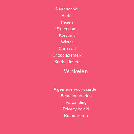
Naar school
Herfst
Pasen
Sinterklaas
Kerstmis
Winter
Carnaval
Chocolademelk
Kriebeldieren
Winkelen
Algemene voorwaarden
Betaalmethodes
Verzending
Privacy beleid
Retourneren